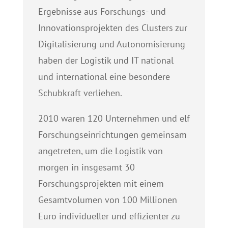
Ergebnisse aus Forschungs- und
Innovationsprojekten des Clusters zur
Digitalisierung und Autonomisierung
haben der Logistik und IT national
und international eine besondere
Schubkraft verliehen.
2010 waren 120 Unternehmen und elf
Forschungseinrichtungen gemeinsam
angetreten, um die Logistik von
morgen in insgesamt 30
Forschungsprojekten mit einem
Gesamtvolumen von 100 Millionen
Euro individueller und effizienter zu