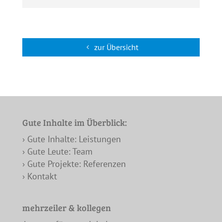
zur Übersicht
Gute Inhalte im Überblick:
› Gute Inhalte: Leistungen
› Gute Leute: Team
› Gute Projekte: Referenzen
› Kontakt
mehrzeiler & kollegen