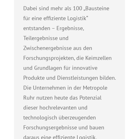
Dabei sind mehr als 100 „Bausteine
für eine effiziente Logistik“
entstanden – Ergebnisse,
Teilergebnisse und
Zwischenergebnisse aus den
Forschungsprojekten, die Keimzellen
und Grundlagen für innovative
Produkte und Dienstleistungen bilden.
Die Unternehmen in der Metropole
Ruhr nutzen heute das Potenzial
dieser hochrelevanten und
technologisch überzeugenden
Forschungsergebnisse und bauen
daraus eine effiziente Logistik.