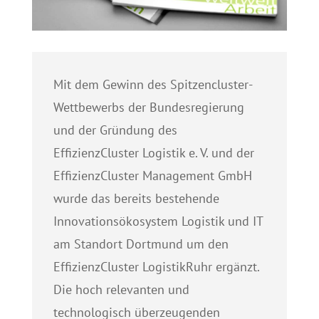
Mit dem Gewinn des Spitzencluster-
Wettbewerbs der Bundesregierung
und der Gründung des
EffizienzCluster Logistik e. V. und der
EffizienzCluster Management GmbH
wurde das bereits bestehende
Innovationsökosystem Logistik und IT
am Standort Dortmund um den
EffizienzCluster LogistikRuhr ergänzt.
Die hoch relevanten und
technologisch überzeugenden