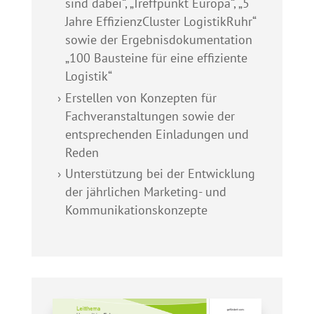
sind dabei“, „Treffpunkt Europa“, „5
Jahre EffizienzCluster LogistikRuhr“
sowie der Ergebnisdokumentation
„100 Bausteine für eine effiziente
Logistik“
Erstellen von Konzepten für
Fachveranstaltungen sowie der
entsprechenden Einladungen und
Reden
Unterstützung bei der Entwicklung
der jährlichen Marketing- und
Kommunikationskonzepte