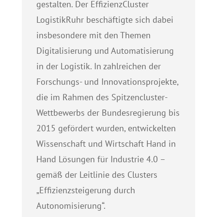
gestalten. Der EffizienzCluster
LogistikRuhr beschäftigte sich dabei
insbesondere mit den Themen
Digitalisierung und Automatisierung
in der Logistik. In zahlreichen der
Forschungs- und Innovationsprojekte,
die im Rahmen des Spitzencluster-
Wettbewerbs der Bundesregierung bis
2015 gefördert wurden, entwickelten
Wissenschaft und Wirtschaft Hand in
Hand Lösungen für Industrie 4.0 –
gemäß der Leitlinie des Clusters
„Effizienzsteigerung durch
Autonomisierung“.