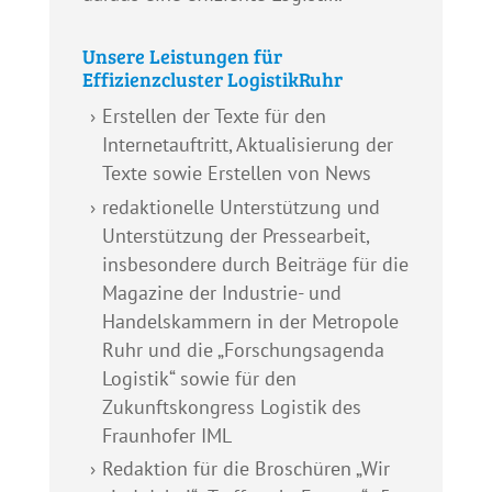
Unsere Leistungen für
Effizienzcluster LogistikRuhr
Erstellen der Texte für den
Internetauftritt, Aktualisierung der
Texte sowie Erstellen von News
redaktionelle Unterstützung und
Unterstützung der Pressearbeit,
insbesondere durch Beiträge für die
Magazine der Industrie- und
Handelskammern in der Metropole
Ruhr und die „Forschungsagenda
Logistik“ sowie für den
Zukunftskongress Logistik des
Fraunhofer IML
Redaktion für die Broschüren „Wir