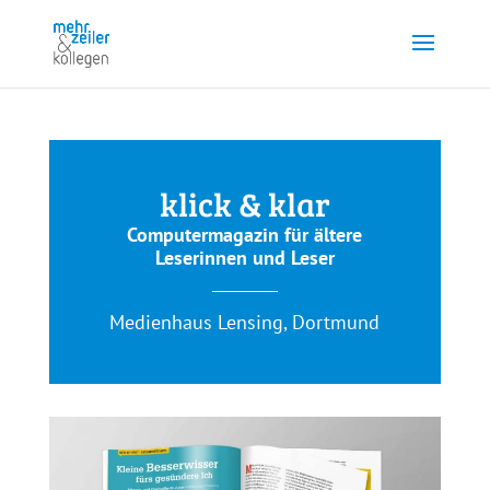
klick & klar
Computermagazin für ältere
Leserinnen und Leser
Medienhaus Lensing, Dortmund