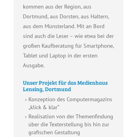
kommen aus der Region, aus
Dortmund, aus Dorsten, aus Haltern,
aus dem Münsterland. Mit an Bord
sind auch die Leser – wie etwa bei der
großen Kaufberatung für Smartphone,
Tablet und Laptop in der ersten
Ausgabe.
Unser Projekt für das Medienhaus
Lensing, Dortmund
Konzeption des Computermagazins
„klick & klar“
Realisation von der Themenfindung
über die Texterstellung bis hin zur
grafischen Gestaltung