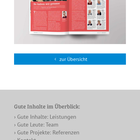
zur Übersicht
Gute Inhalte im Überblick:
› Gute Inhalte: Leistungen
› Gute Leute: Team
› Gute Projekte: Referenzen