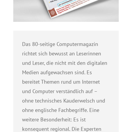
Das 80-seitige Computermagazin
richtet sich bewusst an Leserinnen
und Leser, die nicht mit den digitalen
Medien aufgewachsen sind. Es
bereitet Themen rund um Internet
und Computer verständlich auf –
ohne technisches Kauderwelsch und
ohne englische Fachbegriffe. Eine
weitere Besonderheit: Es ist
konsequent regional. Die Experten