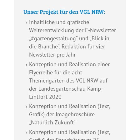
Unser Projekt für den VGL NRW:
inhaltliche und grafische
Weiterentwicklung der E-Newsletter
„#gartengestaltung“ und „Blick in
die Branche“, Redaktion für vier
Newsletter pro Jahr
Konzeption und Realisation einer
Flyerreihe für die acht
Themengärten des VGL NRW auf
der Landesgartenschau Kamp-
Lintfort 2020
Konzeption und Realisation (Text,
Grafik) der Imagebroschüre
„Natürlich Zukunft“
Konzeption und Realisation (Text,