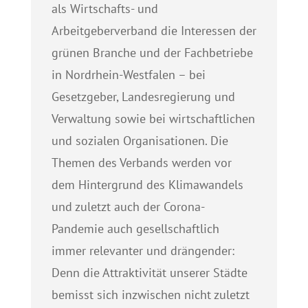
als Wirtschafts- und
Arbeitgeberverband die Interessen der
grünen Branche und der Fachbetriebe
in Nordrhein-Westfalen – bei
Gesetzgeber, Landesregierung und
Verwaltung sowie bei wirtschaftlichen
und sozialen Organisationen. Die
Themen des Verbands werden vor
dem Hintergrund des Klimawandels
und zuletzt auch der Corona-
Pandemie auch gesellschaftlich
immer relevanter und drängender:
Denn die Attraktivität unserer Städte
bemisst sich inzwischen nicht zuletzt