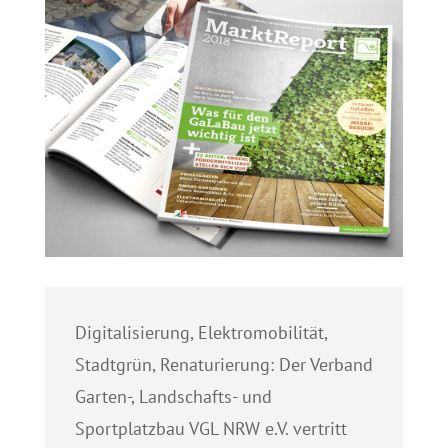
Digitalisierung, Elektromobilität,
Stadtgrün, Renaturierung: Der Verband
Garten-, Landschafts- und
Sportplatzbau VGL NRW e.V. vertritt