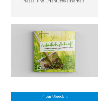
Presse- und Öffentlichkeitsarbeit
zur Übersicht