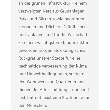
an der grünen Infrastruktur – einem
verzweigten Netz aus Grünanlagen,
Parks und Gärten sowie begrünten
Fassaden und Dächern. Grünflächen
und -anlagen sind für die Wirtschaft
zu einem wichtigsten Standortfaktor
geworden, sorgen als ökologisches
Rückgrat unserer Städte für eine
nachhaltige Verbesserung der Klima-
und Umweltbedingungen, steigern
den Wohnwert von Quartieren und
dienen der Adressbildung – und sind
last, but not least eine Kraftquelle für
den Menschen.